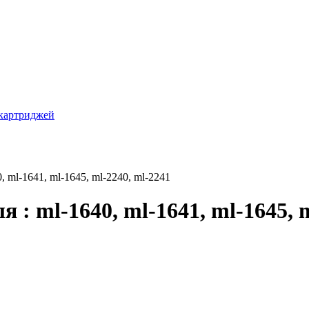
 ml-1641, ml-1645, ml-2240, ml-2241
 : ml-1640, ml-1641, ml-1645, 