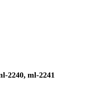
ml-2240, ml-2241